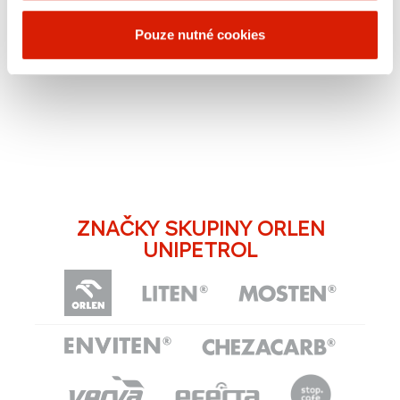
Pouze nutné cookies
ZNAČKY SKUPINY ORLEN
UNIPETROL