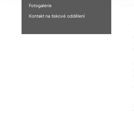
Fotogalerie
Kontakt na tiskové oddělení